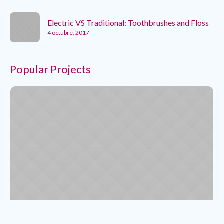
Electric VS Traditional: Toothbrushes and Floss
4 octubre, 2017
Popular Projects