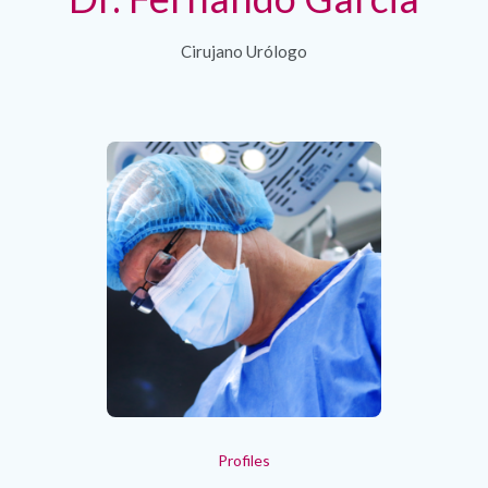
Cirujano Urólogo
Profiles