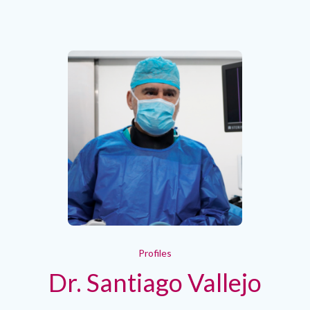
Profiles
Dr. Santiago Vallejo