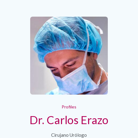
Profiles
Dr. Carlos Erazo
Cirujano Urólogo