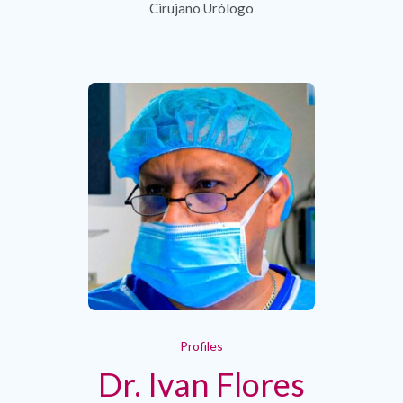
Cirujano Urólogo
Profiles
Dr. Ivan Flores