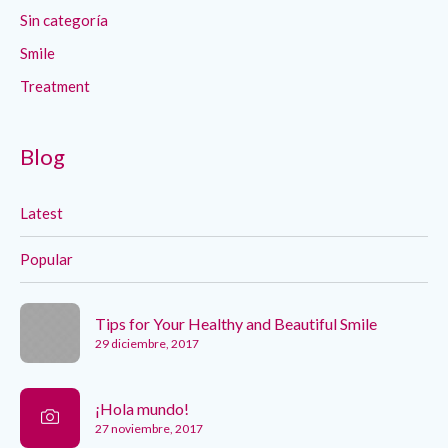
Sin categoría
Smile
Treatment
Blog
Latest
Popular
Tips for Your Healthy and Beautiful Smile
29 diciembre, 2017
¡Hola mundo!
27 noviembre, 2017