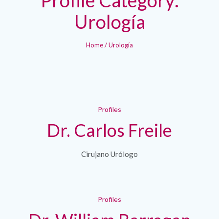
Urología
Home
/
Urología
Profiles
Dr. Carlos Freile
Cirujano Urólogo
Profiles