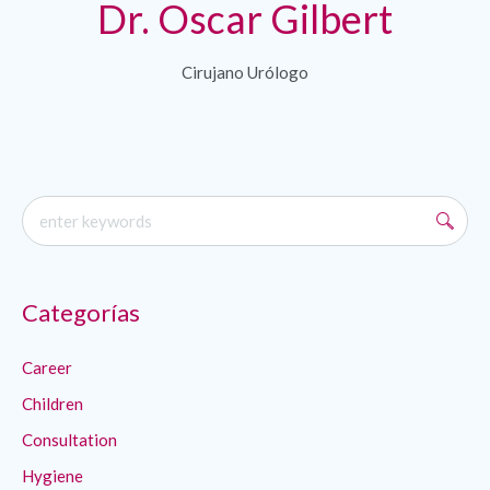
Dr. Oscar Gilbert
Cirujano Urólogo
Categorías
Career
Children
Consultation
Hygiene