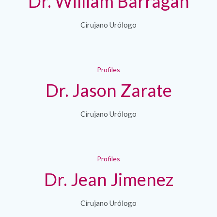
Dr. William Barragan
Cirujano Urólogo
Profiles
Dr. Jason Zarate
Cirujano Urólogo
Profiles
Dr. Jean Jimenez
Cirujano Urólogo