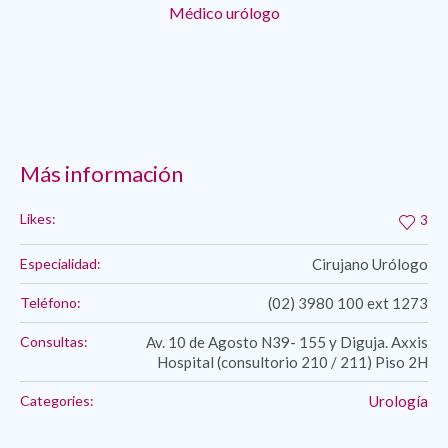
Médico urólogo
Más información
Likes:
3
Especialidad:
Cirujano Urólogo
Teléfono:
(02) 3980 100 ext 1273
Consultas:
Av. 10 de Agosto N39- 155 y Diguja. Axxis
Hospital (consultorio 210 / 211) Piso 2H
Categories:
Urología