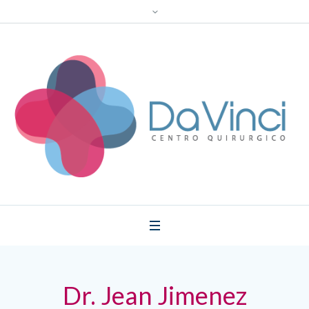
Dr. Jean Jimenez