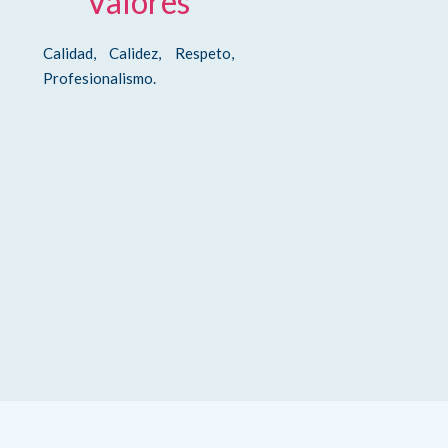
Valores
Calidad, Calidez, Respeto,
Profesionalismo.