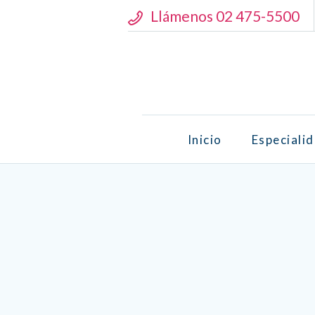
Llámenos 02 475-5500
Inicio
Especiali