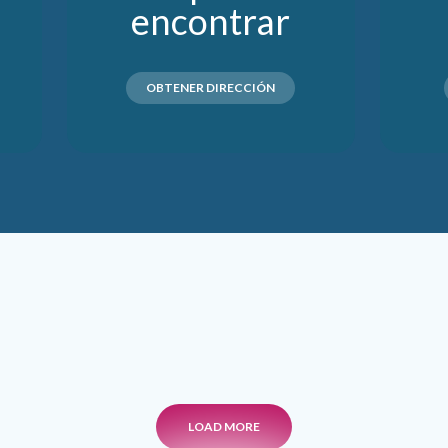
encontrar
OBTENER DIRECCIÓN
LOAD MORE