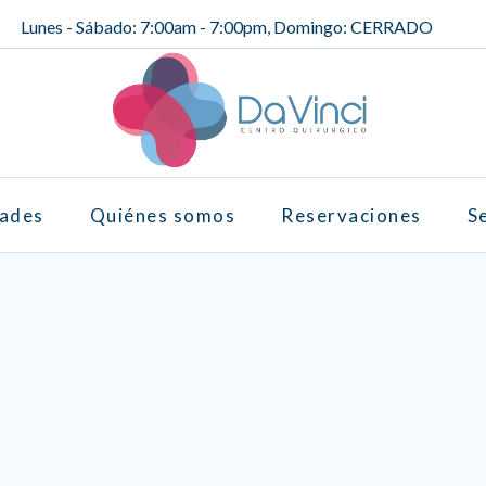
Lunes - Sábado: 7:00am - 7:00pm, Domingo: CERRADO
dades
Quiénes somos
Reservaciones
S