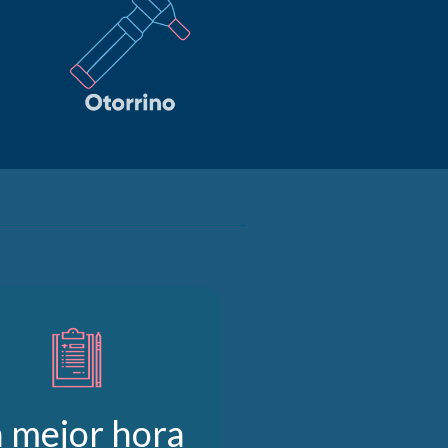
a mejor hora