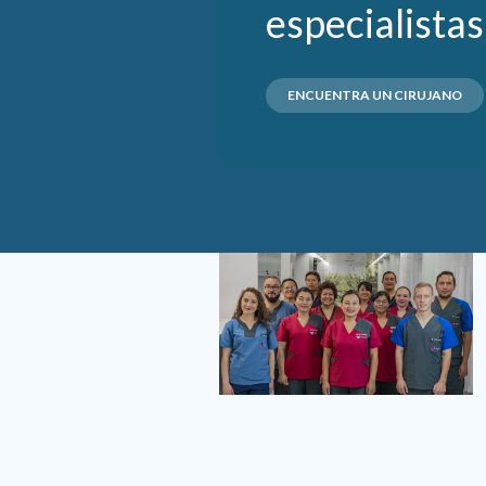
especialistas
ENCUENTRA UN CIRUJANO