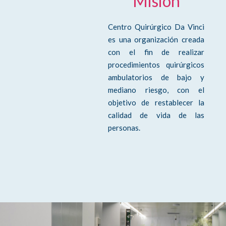
Misión
Centro Quirúrgico Da Vinci
es una organización creada
con el fin de realizar
procedimientos quirúrgicos
ambulatorios de bajo y
mediano riesgo, con el
objetivo de restablecer la
calidad de vida de las
personas.