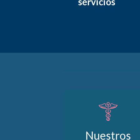
servicios
Nuestros