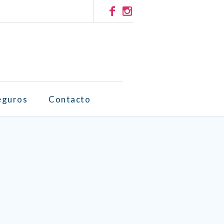
eguros
Contacto