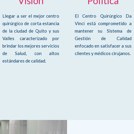
Visión
Política
Llegar a ser el mejor centro
El Centro Quirúrgico Da
quirúrgico de corta estancia
Vinci está comprometido a
de la ciudad de Quito y sus
mantener su Sistema de
Valles caracterizado por
Gestión de Calidad
brindar los mejores servicios
enfocado en satisfacer a sus
de Salud, con altos
clientes y médicos cirujanos.
estándares de calidad.