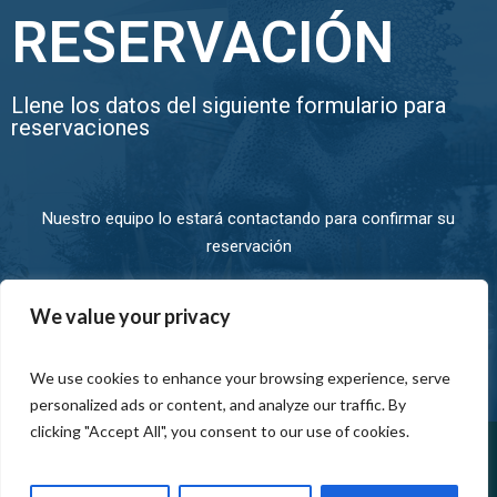
RESERVACIÓN
Llene los datos del siguiente formulario para
reservaciones
Nuestro equipo lo estará contactando para confirmar su
reservación
We value your privacy
We use cookies to enhance your browsing experience, serve
personalized ads or content, and analyze our traffic. By
clicking "Accept All", you consent to our use of cookies.