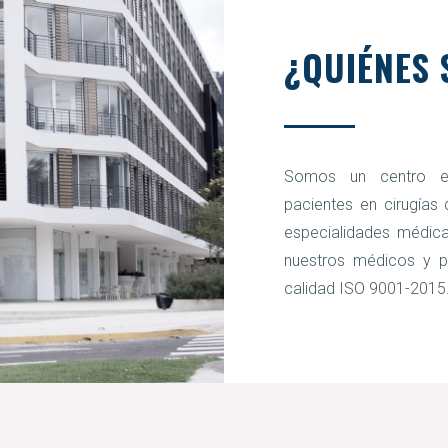
¿QUIÉNES
Somos un centro es
pacientes en cirugías 
especialidades médica
nuestros médicos y pa
calidad ISO 9001-2015