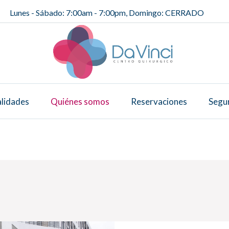
Lunes - Sábado: 7:00am - 7:00pm, Domingo: CERRADO
alidades
Quiénes somos
Reservaciones
Segu