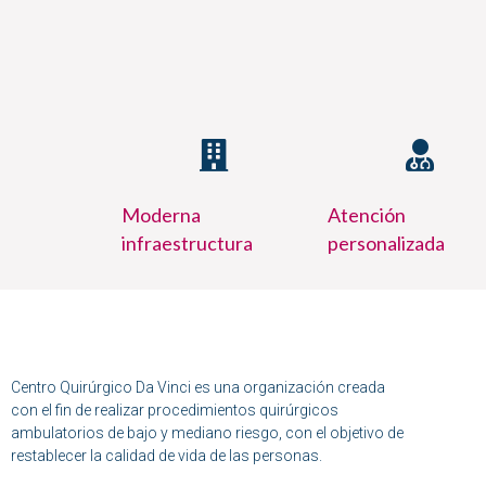
Moderna
Atención
infraestructura
personalizada
Centro Quirúrgico Da Vinci es una organización creada
con el fin de realizar procedimientos quirúrgicos
ambulatorios de bajo y mediano riesgo, con el objetivo de
restablecer la calidad de vida de las personas.