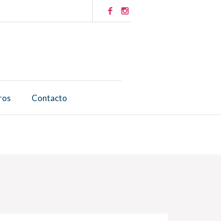
ros
Contacto