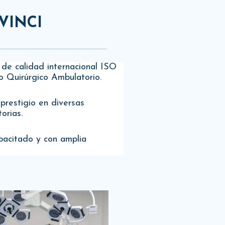
VINCI
 de calidad internacional ISO
 Quirúrgico Ambulatorio.
 prestigio en diversas
orias.
pacitado y con amplia