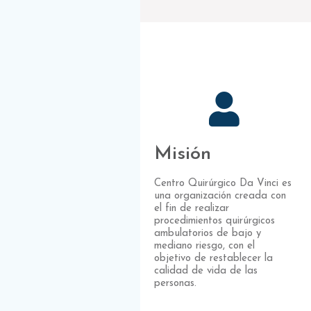
Misión
Centro Quirúrgico Da Vinci es
una organización creada con
el fin de realizar
procedimientos quirúrgicos
ambulatorios de bajo y
mediano riesgo, con el
objetivo de restablecer la
calidad de vida de las
personas.