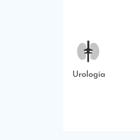
Urología