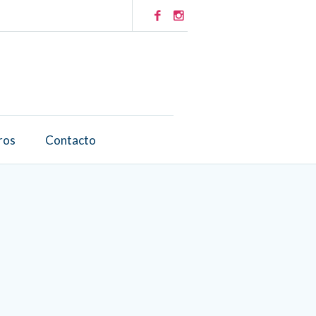
ros
Contacto