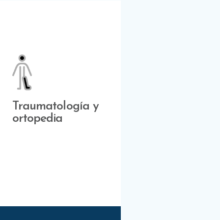
Traumatología y
ortopedia