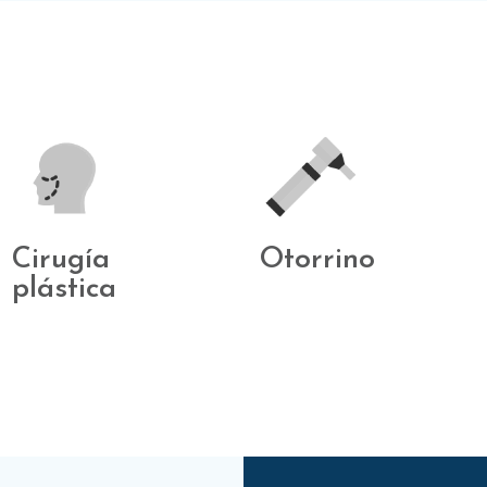
Cirugía
Otorrino
plástica