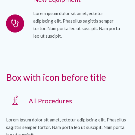
Lorem ipsum dolor sit amet, ectetur
adipiscing elit. Phasellus sagittis semper
tortor. Nam porta leo ut suscipit. Nam porta
leo ut suscipit.
Box with icon before title
All Procedures
Lorem ipsum dolor sit amet, ectetur adipiscing elit. Phasellus
sagittis semper tortor. Nam porta leo ut suscipit. Nam porta
leo ut suscipit.