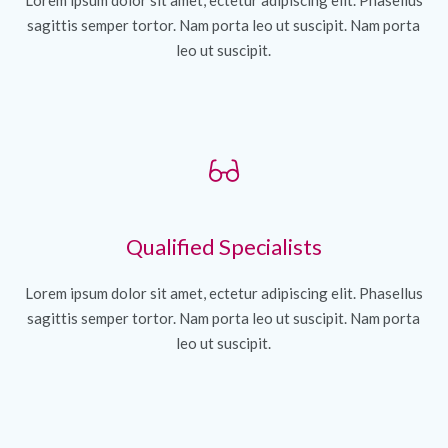
sagittis semper tortor. Nam porta leo ut suscipit. Nam porta
leo ut suscipit.
Qualified Specialists
Lorem ipsum dolor sit amet, ectetur adipiscing elit. Phasellus
sagittis semper tortor. Nam porta leo ut suscipit. Nam porta
leo ut suscipit.