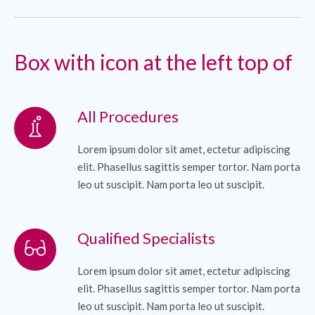
Box with icon at the left top of
All Procedures
Lorem ipsum dolor sit amet, ectetur adipiscing
elit. Phasellus sagittis semper tortor. Nam porta
leo ut suscipit. Nam porta leo ut suscipit.
Qualified Specialists
Lorem ipsum dolor sit amet, ectetur adipiscing
elit. Phasellus sagittis semper tortor. Nam porta
leo ut suscipit. Nam porta leo ut suscipit.