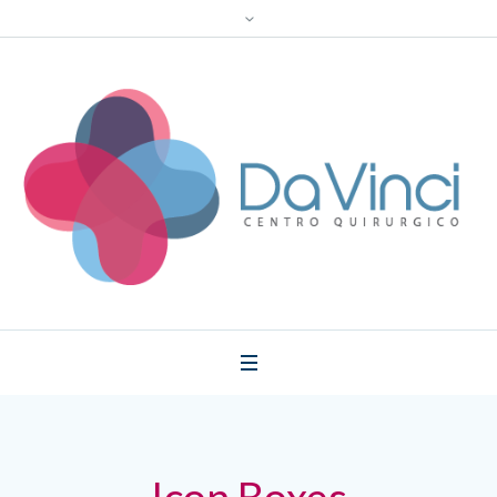
Icon Boxes