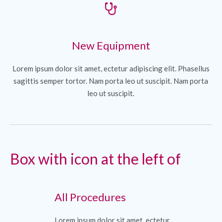
New Equipment
Lorem ipsum dolor sit amet, ectetur adipiscing elit. Phasellus
sagittis semper tortor. Nam porta leo ut suscipit. Nam porta
leo ut suscipit.
Box with icon at the left of
All Procedures
Lorem ipsum dolor sit amet, ectetur