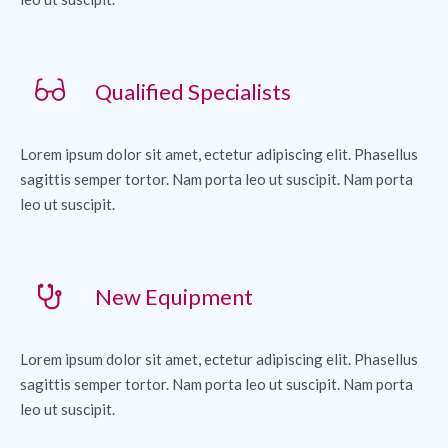
Qualified Specialists
Lorem ipsum dolor sit amet, ectetur adipiscing elit. Phasellus
sagittis semper tortor. Nam porta leo ut suscipit. Nam porta
leo ut suscipit.
New Equipment
Lorem ipsum dolor sit amet, ectetur adipiscing elit. Phasellus
sagittis semper tortor. Nam porta leo ut suscipit. Nam porta
leo ut suscipit.