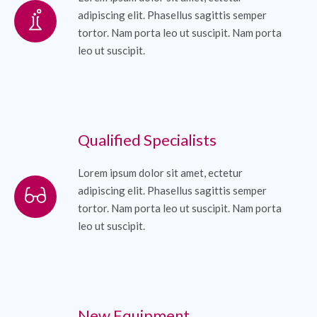
adipiscing elit. Phasellus sagittis semper
tortor. Nam porta leo ut suscipit. Nam porta
leo ut suscipit.
Qualified Specialists
Lorem ipsum dolor sit amet, ectetur
adipiscing elit. Phasellus sagittis semper
tortor. Nam porta leo ut suscipit. Nam porta
leo ut suscipit.
New Equipment