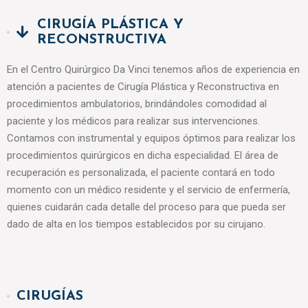
CIRUGÍA PLÁSTICA Y
RECONSTRUCTIVA
En el Centro Quirúrgico Da Vinci tenemos años de experiencia en
atención a pacientes de Cirugía Plástica y Reconstructiva en
procedimientos ambulatorios, brindándoles comodidad al
paciente y los médicos para realizar sus intervenciones.
Contamos con instrumental y equipos óptimos para realizar los
procedimientos quirúrgicos en dicha especialidad. El área de
recuperación es personalizada, el paciente contará en todo
momento con un médico residente y el servicio de enfermería,
quienes cuidarán cada detalle del proceso para que pueda ser
dado de alta en los tiempos establecidos por su cirujano.
CIRUGÍAS