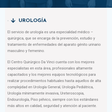
UROLOGÍA
El servicio de urología es una especialidad médico –
quirúrgica, que se encarga de la prevención, estudio y
tratamiento de enfermedades del aparato génito urinario
masculino y femenino.
El Centro Quirúrgico Da Vinci cuenta con los mejores
especialistas en esta área, profesionales altamente
capacitados y los mejores equipos tecnológicos para
realizar procedimientos habituales hasta aquellos de alta
complejidad en Urología General, Urología Pediátrica,
Urología mínimamente invasiva, Ureteroscopia,
Endourología, Piso pélvico, siempre con los estándares
más altos en calidad, seguridad y atención al paciente.