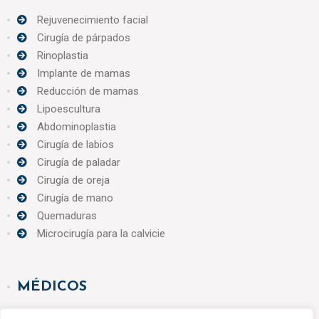
Rejuvenecimiento facial
Cirugía de párpados
Rinoplastia
Implante de mamas
Reducción de mamas
Lipoescultura
Abdominoplastia
Cirugía de labios
Cirugía de paladar
Cirugía de oreja
Cirugía de mano
Quemaduras
Microcirugía para la calvicie
MÉDICOS