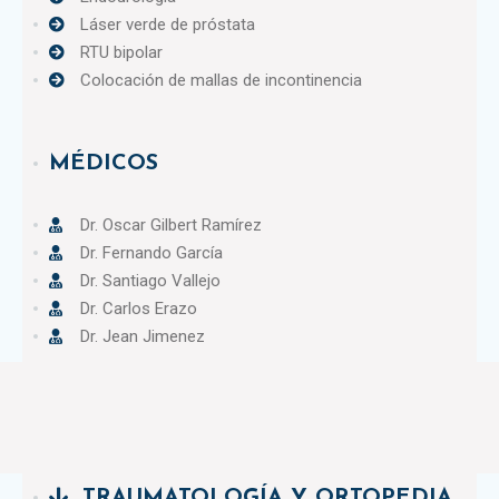
Láser verde de próstata
RTU bipolar
Colocación de mallas de incontinencia
MÉDICOS
Dr. Oscar Gilbert Ramírez
Dr. Fernando García
Dr. Santiago Vallejo
Dr. Carlos Erazo
Dr. Jean Jimenez
TRAUMATOLOGÍA Y ORTOPEDIA