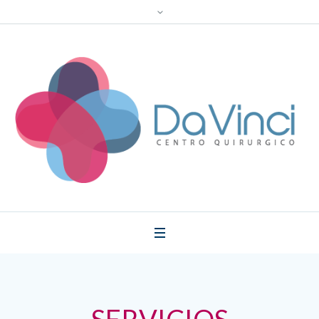
SERVICIOS