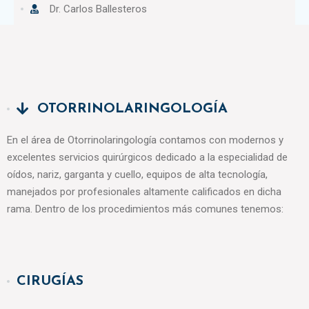
Dr. Carlos Ballesteros
OTORRINOLARINGOLOGÍA
En el área de Otorrinolaringología contamos con modernos y
excelentes servicios quirúrgicos dedicado a la especialidad de
oídos, nariz, garganta y cuello, equipos de alta tecnología,
manejados por profesionales altamente calificados en dicha
rama. Dentro de los procedimientos más comunes tenemos:
CIRUGÍAS