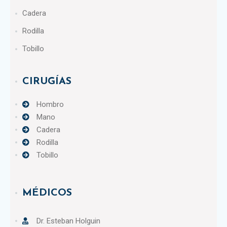
Cadera
Rodilla
Tobillo
CIRUGÍAS
Hombro
Mano
Cadera
Rodilla
Tobillo
MÉDICOS
Dr. Esteban Holguin