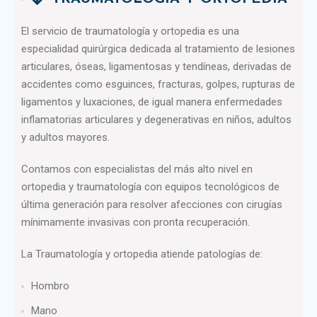
El servicio de traumatología y ortopedia es una
especialidad quirúrgica dedicada al tratamiento de lesiones
articulares, óseas, ligamentosas y tendíneas, derivadas de
accidentes como esguinces, fracturas, golpes, rupturas de
ligamentos y luxaciones, de igual manera enfermedades
inflamatorias articulares y degenerativas en niños, adultos
y adultos mayores.
Contamos con especialistas del más alto nivel en
ortopedia y traumatología con equipos tecnológicos de
última generación para resolver afecciones con cirugías
mínimamente invasivas con pronta recuperación.
La Traumatología y ortopedia atiende patologías de:
Hombro
Mano