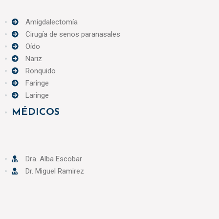
Amigdalectomía
Cirugía de senos paranasales
Oído
Nariz
Ronquido
Faringe
Laringe
MÉDICOS
Dra. Alba Escobar
Dr. Miguel Ramirez