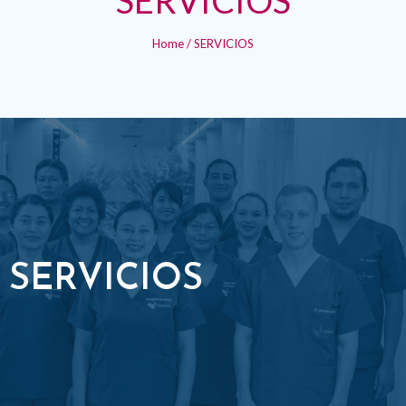
Home
/
SERVICIOS
SERVICIOS