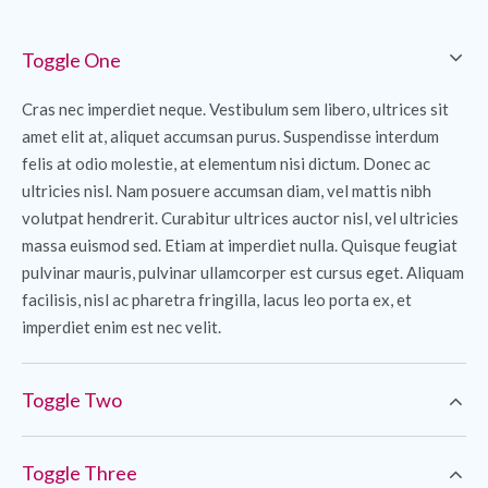
Toggle One
Cras nec imperdiet neque. Vestibulum sem libero, ultrices sit
amet elit at, aliquet accumsan purus. Suspendisse interdum
felis at odio molestie, at elementum nisi dictum. Donec ac
ultricies nisl. Nam posuere accumsan diam, vel mattis nibh
volutpat hendrerit. Curabitur ultrices auctor nisl, vel ultricies
massa euismod sed. Etiam at imperdiet nulla. Quisque feugiat
pulvinar mauris, pulvinar ullamcorper est cursus eget. Aliquam
facilisis, nisl ac pharetra fringilla, lacus leo porta ex, et
imperdiet enim est nec velit.
Toggle Two
Toggle Three