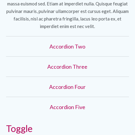
massa euismod sed. Etiam at imperdiet nulla. Quisque feugiat
pulvinar mauris, pulvinar ullamcorper est cursus eget. Aliquam
facilisis, nisl ac pharetra fringilla, lacus leo porta ex, et
imperdiet enim est nec velit.
Accordion Two
Accordion Three
Accordion Four
Accordion Five
Toggle