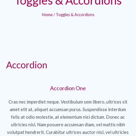
Home
/
Toggles & Accordions
Accordion
Accordion One
Cras nec imperdiet neque. Vestibulum sem libero, ultrices sit
amet elit at, aliquet accumsan purus. Suspendisse interdum
felis at odio molestie, at elementum nisi dictum. Donec ac
ultricies nisl. Nam posuere accumsan diam, vel mattis nibh
volutpat hendrerit. Curabitur ultrices auctor nisl, vel ultricies