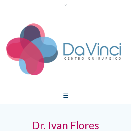
Dr. Ivan Flores