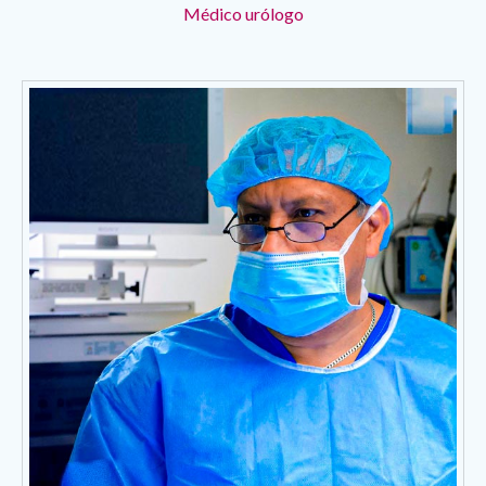
Médico urólogo