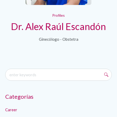
Profiles
Dr. Alex Raúl Escandón
Ginecólogo - Obstetra
Categorías
Career