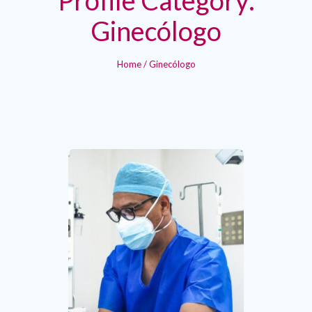
Ginecólogo
Home
/
Ginecólogo