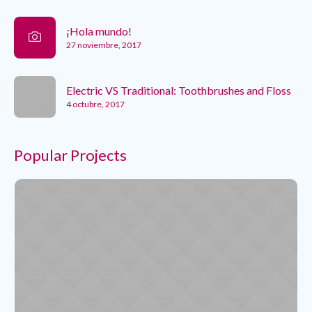
¡Hola mundo!
27 noviembre, 2017
Electric VS Traditional: Toothbrushes and Floss
4 octubre, 2017
Popular Projects