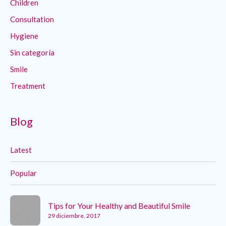
Children
Consultation
Hygiene
Sin categoría
Smile
Treatment
Blog
Latest
Popular
Tips for Your Healthy and Beautiful Smile
29 diciembre, 2017