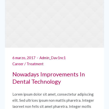
6 marzo, 2017
Admin_Dav1nc1
Career
/
Treatment
Nowadays Improvements In
Dental Technology
Lorem ipsum dolor sit amet, consectetur adipiscing
elit. Sed ultrices ipsum non mattis pharetra. Integer
laoreet non felis sit amet pharetra. Integer mollis