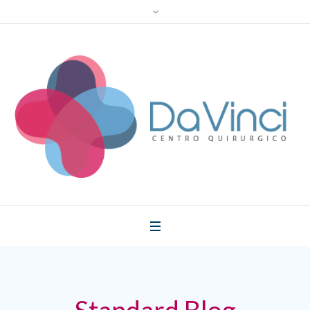
Standard Blog