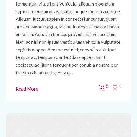
fermentum vitae felis vehicula, aliquam bibendum
sapien. In euismod velit vitae neque rhoncus congue.
Aliquam luctus, sapien in consectetur cursus, quam
urna euismod magna, sed pellentesque massa libero
eu lorem. Aenean rhoncus gravida nisl vel pretium.
Nam ac nisl non ipsum vestibulum vehicula vulputate
sagittis magna. Aenean est nisl, convallis volutpat
tempor ac, tempus ac ante. Class aptent taciti
sociosqu ad litora torquent per conubia nostra, per
inceptos himenaeos. Fusce...
0
1
Read More