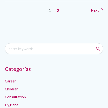
Next
1
2
Categorías
Career
Children
Consultation
Hygiene