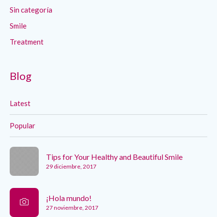
Sin categoría
Smile
Treatment
Blog
Latest
Popular
Tips for Your Healthy and Beautiful Smile
29 diciembre, 2017
¡Hola mundo!
27 noviembre, 2017