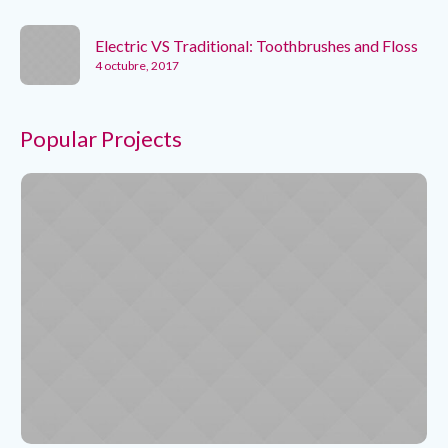
Electric VS Traditional: Toothbrushes and Floss
4 octubre, 2017
Popular Projects