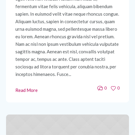
fermentum vitae felis vehicula, aliquam bibendum
sapien. In euismod velit vitae neque rhoncus congue.
Aliquam luctus, sapien in consectetur cursus, quam
urna euismod magna, sed pellentesque massa libero
eu lorem. Aenean rhoncus gravida nisl vel pretium.
Nam ac nisl non ipsum vestibulum vehicula vulputate
sagittis magna. Aenean est nisl, convallis volutpat
tempor ac, tempus ac ante. Class aptent taciti
sociosqu ad litora torquent per conubia nostra, per
inceptos himenaeos. Fusce...
0
0
Read More