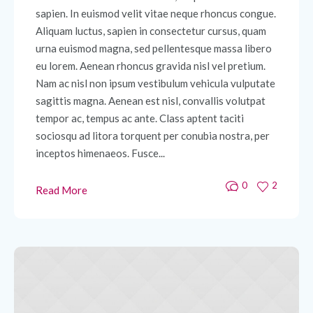
sapien. In euismod velit vitae neque rhoncus congue.
Aliquam luctus, sapien in consectetur cursus, quam
urna euismod magna, sed pellentesque massa libero
eu lorem. Aenean rhoncus gravida nisl vel pretium.
Nam ac nisl non ipsum vestibulum vehicula vulputate
sagittis magna. Aenean est nisl, convallis volutpat
tempor ac, tempus ac ante. Class aptent taciti
sociosqu ad litora torquent per conubia nostra, per
inceptos himenaeos. Fusce...
0
2
Read More