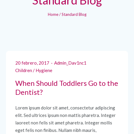
Home
/
Standard Blog
20 febrero, 2017
Admin_Dav1nc1
Children
/
Hygiene
When Should Toddlers Go to the
Dentist?
Lorem ipsum dolor sit amet, consectetur adipiscing
elit. Sed ultrices ipsum non mattis pharetra. Integer
laoreet non felis sit amet pharetra. Integer mollis
eget felis non finibus. Nullam nibh mauris,