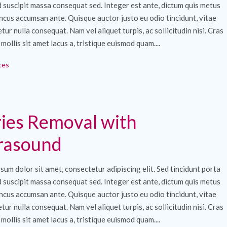
ed suscipit massa consequat sed. Integer est ante, dictum quis metus
ncus accumsan ante. Quisque auctor justo eu odio tincidunt, vitae
tur nulla consequat. Nam vel aliquet turpis, ac sollicitudin nisi. Cras
 mollis sit amet lacus a, tristique euismod quam....
ces
ies Removal with
rasound
sum dolor sit amet, consectetur adipiscing elit. Sed tincidunt porta
ed suscipit massa consequat sed. Integer est ante, dictum quis metus
ncus accumsan ante. Quisque auctor justo eu odio tincidunt, vitae
tur nulla consequat. Nam vel aliquet turpis, ac sollicitudin nisi. Cras
 mollis sit amet lacus a, tristique euismod quam....