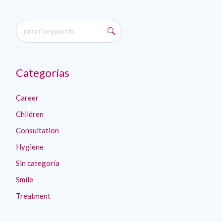
Categorías
Career
Children
Consultation
Hygiene
Sin categoría
Smile
Treatment