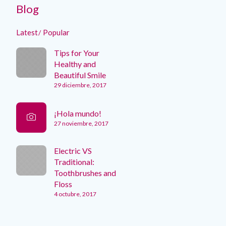
Blog
Latest
Popular
Tips for Your
Healthy and
Beautiful Smile
29 diciembre, 2017
¡Hola mundo!
27 noviembre, 2017
Electric VS
Traditional:
Toothbrushes and
Floss
4 octubre, 2017