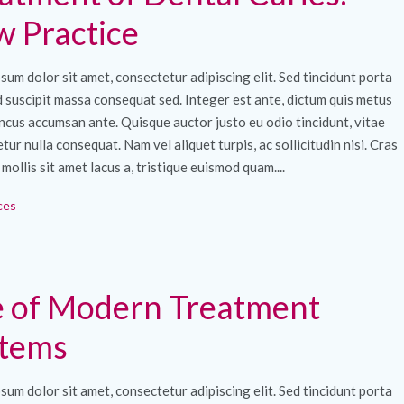
 Practice
sum dolor sit amet, consectetur adipiscing elit. Sed tincidunt porta
ed suscipit massa consequat sed. Integer est ante, dictum quis metus
ncus accumsan ante. Quisque auctor justo eu odio tincidunt, vitae
tur nulla consequat. Nam vel aliquet turpis, ac sollicitudin nisi. Cras
 mollis sit amet lacus a, tristique euismod quam....
ces
 of Modern Treatment
stems
sum dolor sit amet, consectetur adipiscing elit. Sed tincidunt porta