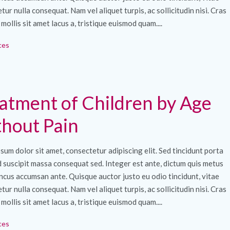
tur nulla consequat. Nam vel aliquet turpis, ac sollicitudin nisi. Cras
 mollis sit amet lacus a, tristique euismod quam....
ces
atment of Children by Age
hout Pain
sum dolor sit amet, consectetur adipiscing elit. Sed tincidunt porta
ed suscipit massa consequat sed. Integer est ante, dictum quis metus
ncus accumsan ante. Quisque auctor justo eu odio tincidunt, vitae
tur nulla consequat. Nam vel aliquet turpis, ac sollicitudin nisi. Cras
 mollis sit amet lacus a, tristique euismod quam....
ces